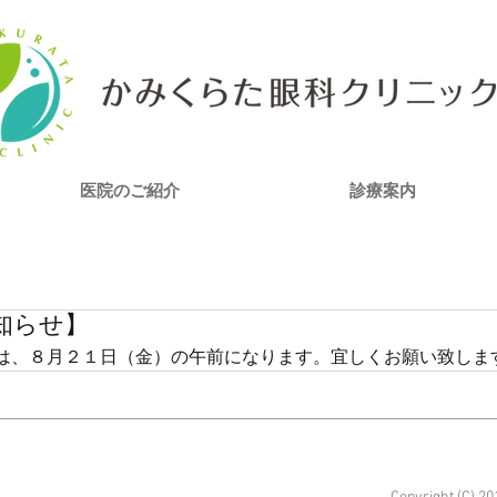
医院のご紹介
診療案内
知らせ】
は、８月２１日（金）の午前になります。宜しくお願い致しま