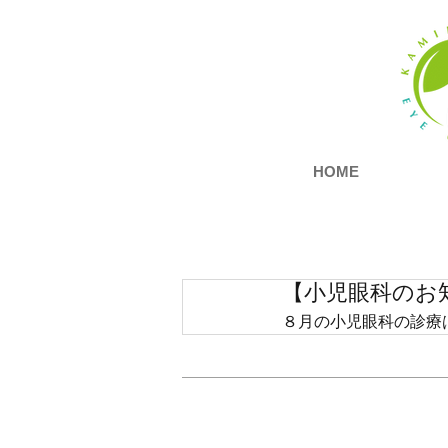
HOME
【小児眼科のお
８月の小児眼科の診療